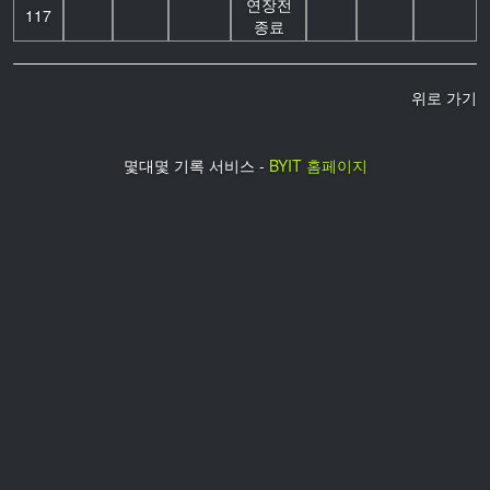
연장전
117
종료
위로 가기
몇대몇 기록 서비스 -
BYIT 홈페이지