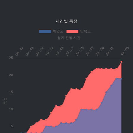
시간별 득점