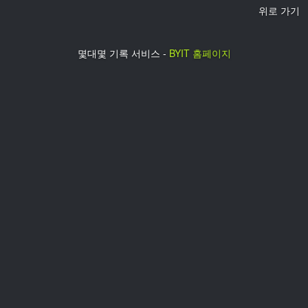
위로 가기
몇대몇 기록 서비스 -
BYIT 홈페이지