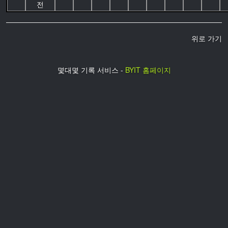
전
위로 가기
몇대몇 기록 서비스 -
BYIT 홈페이지